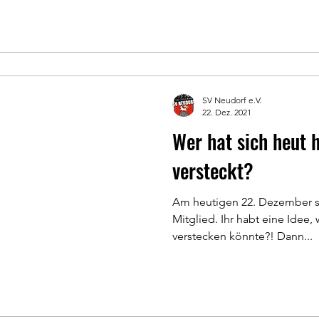
SV Neudorf e.V.
22. Dez. 2021
Wer hat sich heut 
versteckt?
Am heutigen 22. Dezember s
Mitglied. Ihr habt eine Idee,
verstecken könnte?! Dann...