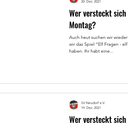
20. Dez. 2021
Wer versteckt sich
Montag?
Auch heut suchen wir wieder
wir das Spiel "Elf Fragen - e
haben. Ihr habt eine...
SV Neudorf e.V.
19. Dez. 2021
Wer versteckt sich