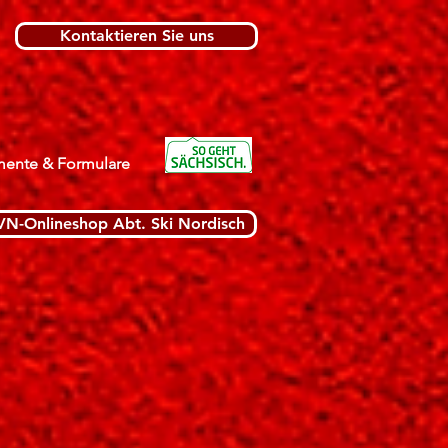
Kontaktieren Sie uns
ente & Formulare
VN-Onlineshop Abt. Ski Nordisch