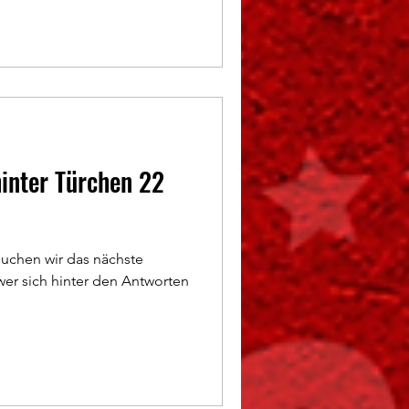
hinter Türchen 22
uchen wir das nächste
 wer sich hinter den Antworten