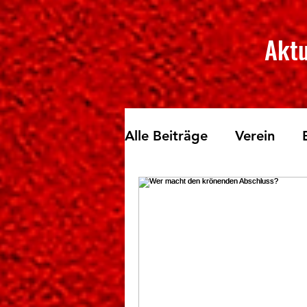
Aktu
Alle Beiträge
Verein
Skilanglauf
Fichtelbe