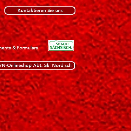
Kontaktieren Sie uns
ente & Formulare
VN-Onlineshop Abt. Ski Nordisch