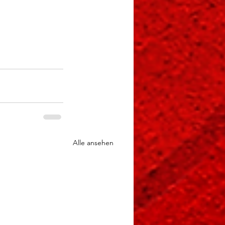
Alle ansehen