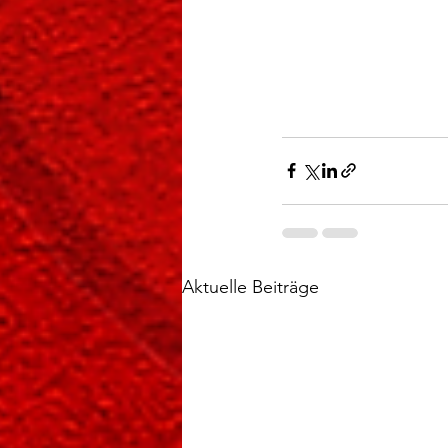
Aktuelle Beiträge