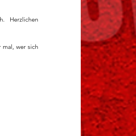
. Herzlichen 
mal, wer sich 