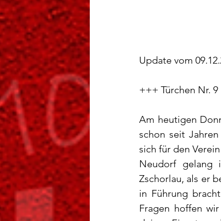
Update vom 09.12.
+++ Türchen Nr. 9
Am heutigen Donne
schon seit Jahren
sich für den Verein
Neudorf gelang 
Zschorlau, als er 
in Führung bracht
Fragen hoffen wir