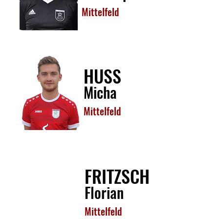
Mittelfeld
HUSS
Micha
Mittelfeld
FRITZSCH
Florian
Mittelfeld