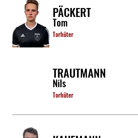
PÄCKERT
Tom
Torhüter
TRAUTMANN
Nils
Torhüter