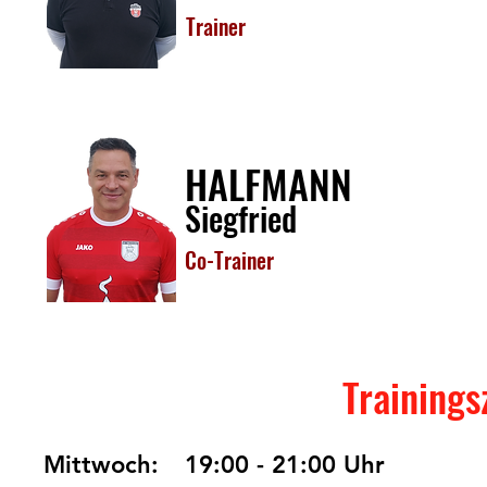
Trainer
HALFMANN
Siegfried
Co-Trainer
Training
Mittwoch:
19:00 - 21:00 Uhr