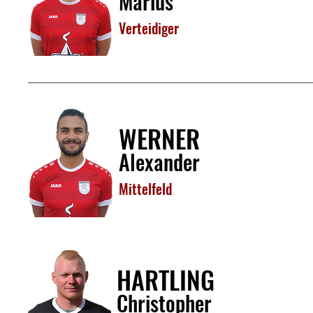
Marius
Verteidiger
WERNER
Alexander
Mittelfeld
HARTLING
Christopher