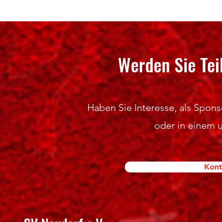
Werden Sie Tei
Haben Sie Interesse, als Sponso
oder in einem 
Kont