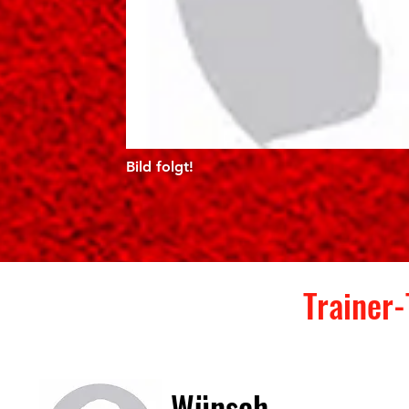
Bild folgt!
Trainer
Wünsch