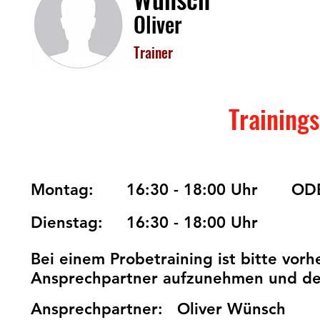
Oliver
Trainer
Training
Montag:
16:30 - 18:00 Uhr
OD
Dienstag:
16:30 - 18:00 Uhr
Bei einem Probetraining ist bitte vor
Ansprechpartner aufzunehmen und der 
Ansprechpartner:
Oliver Wünsch 