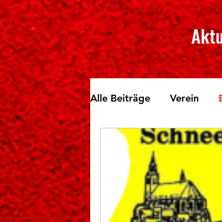
Aktu
Alle Beiträge
Verein
Skilanglauf
Fichtelbe