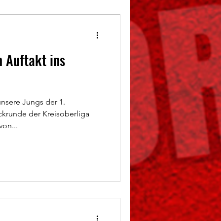
 Auftakt ins
nsere Jungs der 1.
krunde der Kreisoberliga
von...