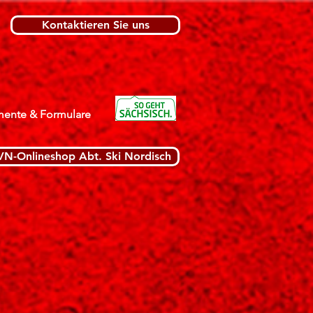
Kontaktieren Sie uns
ente & Formulare
VN-Onlineshop Abt. Ski Nordisch