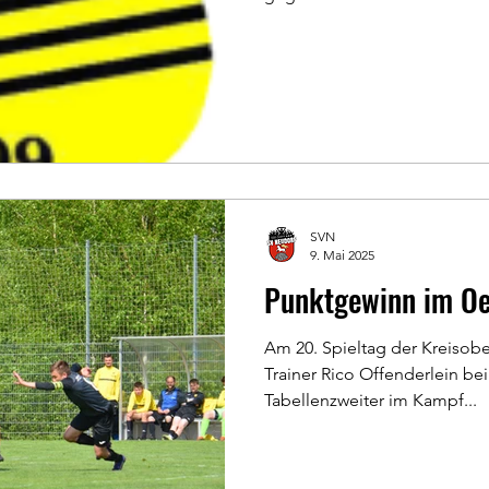
SVN
9. Mai 2025
Punktgewinn im Oel
Am 20. Spieltag der Kreisobe
Trainer Rico Offenderlein bei
Tabellenzweiter im Kampf...