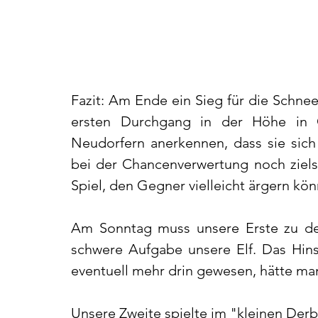
Fazit: Am Ende ein Sieg für die Schne
ersten Durchgang in der Höhe in
Neudorfern anerkennen, dass sie sic
bei der Chancenverwertung noch ziels
Spiel, den Gegner vielleicht ärgern kö
Am Sonntag muss unsere Erste zu den
schwere Aufgabe unsere Elf. Das Hinsp
eventuell mehr drin gewesen, hätte ma
Unsere Zweite spielte im "kleinen Der