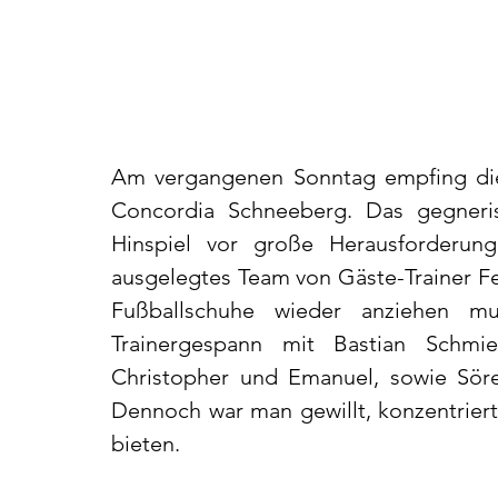
Am vergangenen Sonntag empfing die 
Concordia Schneeberg. Das gegneris
Hinspiel vor große Herausforderunge
ausgelegtes Team von Gäste-Trainer Feli
Fußballschuhe wieder anziehen mu
Trainergespann mit Bastian Schmie
Christopher und Emanuel, sowie Sören
Dennoch war man gewillt, konzentriert
bieten.