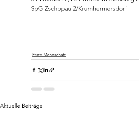
SpG Zschopau 2/Krumhermersdorf
Erste Mannschaft
Aktuelle Beiträge