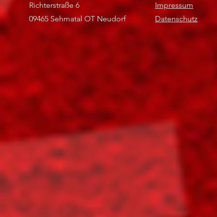
Richterstraße 6
Impressum
09465 Sehmatal OT Neudorf
Datenschutz