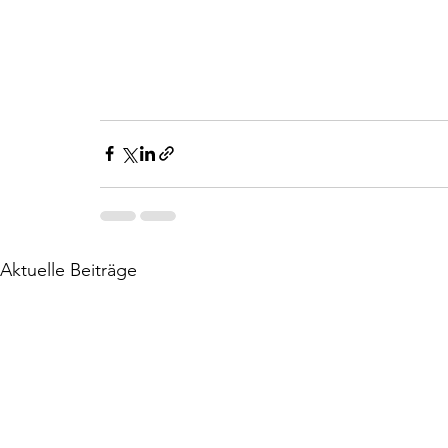
Aktuelle Beiträge