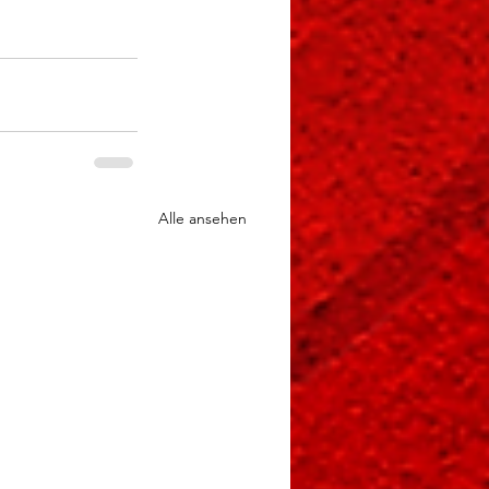
Alle ansehen