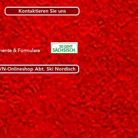
Kontaktieren Sie uns
ente & Formulare
VN-Onlineshop Abt. Ski Nordisch