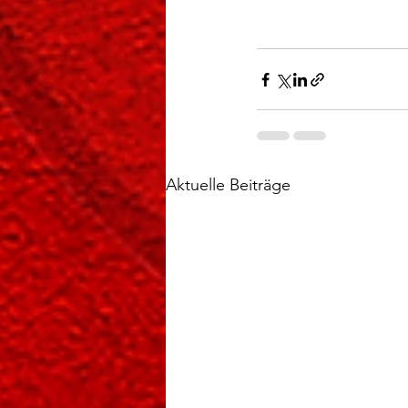
Aktuelle Beiträge