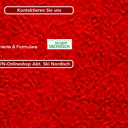
Kontaktieren Sie uns
ente & Formulare
VN-Onlineshop Abt. Ski Nordisch