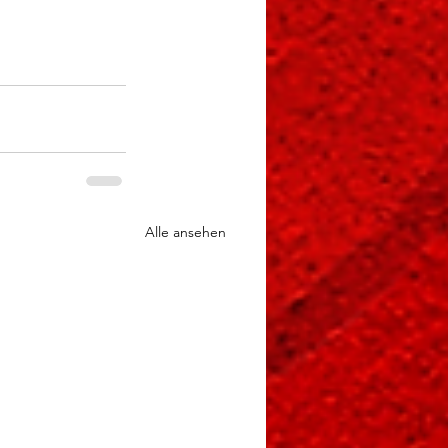
Alle ansehen