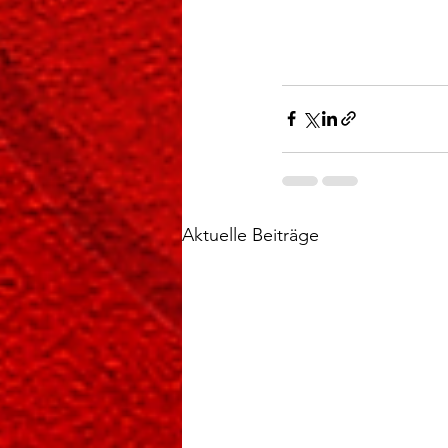
Aktuelle Beiträge