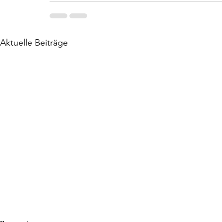
Aktuelle Beiträge