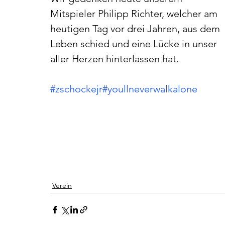
Mitspieler Philipp Richter, welcher am 
heutigen Tag vor drei Jahren, aus dem 
Leben schied und eine Lücke in unser 
aller Herzen hinterlassen hat.
#zschockejr
#youllneverwalkalone
Verein