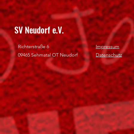
SV Neudorf e.V.
Richterstraße 6
Impressum
09465 Sehmatal OT Neudorf
Datenschutz