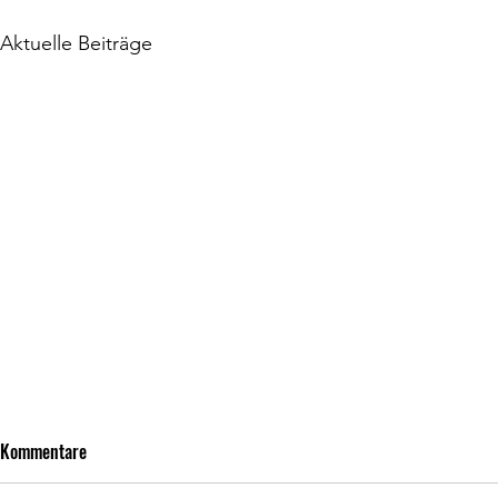
Aktuelle Beiträge
Kommentare