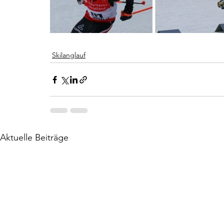
Skilanglauf
Aktuelle Beiträge