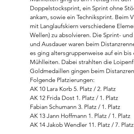
Doppelstocksprint, ein Sprint ohne Stöc
ankam, sowie ein Techniksprint. Beim 
mit Langlaufskiern verschiedene Elemen
Wellen) zu absolvieren. Die Sprint- un
und Ausdauer waren beim Distanzrennen
es ging altersgruppenweise auf ein bis
Mühlleiten. Dabei strahlten die Loipenf
Goldmedaillen gingen beim Distanzren
Folgende Platzierungen:
AK 10 Lara Korb 5. Platz / 2. Platz
AK 12 Frida Dost 1. Platz / 1. Platz
Fabian Schumann 3. Platz / 1. Platz
AK 13 Jann Hoffmann 1. Platz / 1. Platz
AK 14 Jakob Wendler 11. Platz / 7. Platz