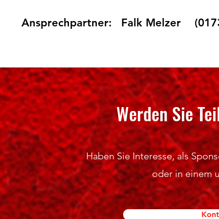
Ansprechpartner:
Falk Melzer (017
Werden Sie Tei
Haben Sie Interesse, als Sponso
oder in einem 
Kont