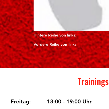
Hintere Reihe von links:
Vordere Reihe von links:
Training
Freitag:
18:00 - 19:00 Uhr