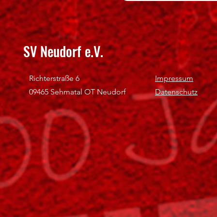
SV Neudorf e.V.
Richterstraße 6
Impressum
09465 Sehmatal OT Neudorf
Datenschutz