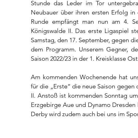
Stunde das Leder im Tor untergebrac
Neubauer über ihren ersten Erfolg in d
Runde empfängt man nun am 4. Sept
Königswalde II. Das erste Ligaspiel s
Samstag, den 17. September, gegen die
dem Programm. Unserem Gegner, den
Saison 2022/23 in der 1. Kreisklasse Ost
Am kommenden Wochenende hat unsere 
für die „Erste“ die neue Saison gegen 
II. Anstoß ist kommenden Sonntag um 
Erzgebirge Aue und Dynamo Dresden hof
Derby wird zudem auch bei uns im Spor