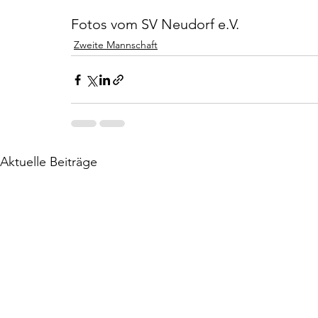
Fotos vom SV Neudorf e.V.
Zweite Mannschaft
Aktuelle Beiträge