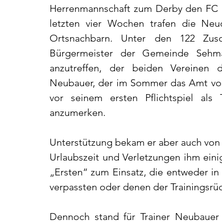
Herrenmannschaft zum Derby den FC Se
letzten vier Wochen trafen die Neu
Ortsnachbarn. Unter den 122 Zus
Bürgermeister der Gemeinde Sehmata
anzutreffen, der beiden Vereinen
Neubauer, der im Sommer das Amt von 
vor seinem ersten Pflichtspiel als 
anzumerken.
Unterstützung bekam er aber auch von 
Urlaubszeit und Verletzungen ihm einig
„Ersten“ zum Einsatz, die entweder in 
verpassten oder denen der Trainingsrü
Dennoch stand für Trainer Neubauer e