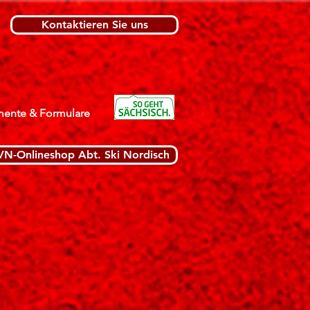
Kontaktieren Sie uns
ente & Formulare
VN-Onlineshop Abt. Ski Nordisch