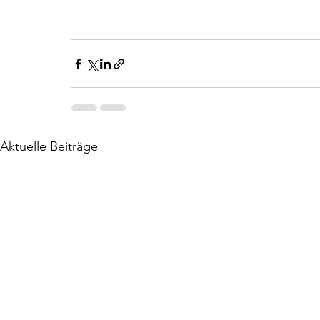
Aktuelle Beiträge