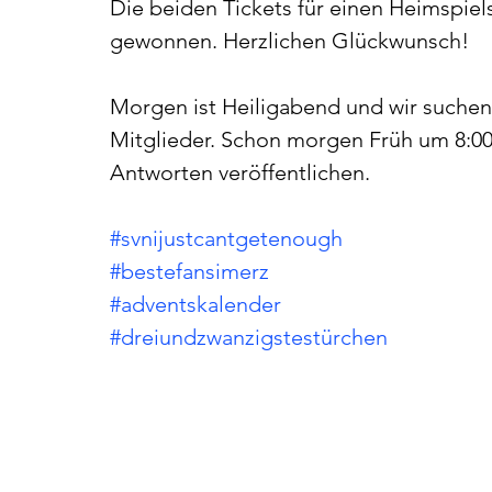
Die beiden Tickets für einen Heimspie
gewonnen. Herzlichen Glückwunsch!
Morgen ist Heiligabend und wir suchen 
Mitglieder. Schon morgen Früh um 8:00 
Antworten veröffentlichen. 
#svnijustcantgetenough
#bestefansimerz
#adventskalender
#dreiundzwanzigstestürchen