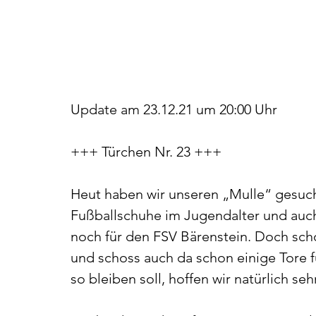
Update am 23.12.21 um 20:00 Uhr
+++ Türchen Nr. 23 +++ 
Heut haben wir unseren „Mulle“ gesuch
Fußballschuhe im Jugendalter und auch
noch für den FSV Bärenstein. Doch sch
und schoss auch da schon einige Tore f
so bleiben soll, hoffen wir natürlich sehr