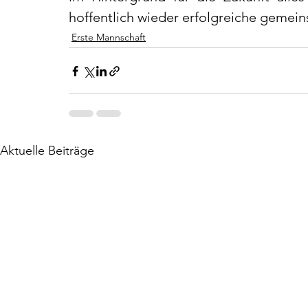
hoffentlich wieder erfolgreiche gemein
Erste Mannschaft
Aktuelle Beiträge