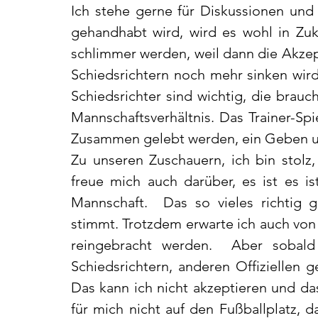
Ich stehe gerne für Diskussionen und 
gehandhabt wird, wird es wohl in Zuk
schlimmer werden, weil dann die Akzep
Schiedsrichtern noch mehr sinken wird.
Schiedsrichter sind wichtig, die brauch
Mannschaftsverhältnis. Das Trainer-Spi
Zusammen gelebt werden, ein Geben u
Zu unseren Zuschauern, ich bin stolz,
freue mich auch darüber, es ist es 
Mannschaft.  Das so vieles richtig
stimmt. Trotzdem erwarte ich auch von
reingebracht werden.  Aber sobald
Schiedsrichtern, anderen Offiziellen g
Das kann ich nicht akzeptieren und das 
für mich nicht auf den Fußballplatz, d