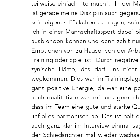
teilweise einfach "to much".  In der M
ist gerade meine Disziplin auch gegenü
sein eigenes Päckchen zu tragen, sein
ich in einer Mannschaftssport dabei bin
ausblenden können und dann zählt nur 
Emotionen von zu Hause, von der Arbeit
Training oder Spiel ist.  Durch negativ
zynische Häme, das darf uns nicht
wegkommen. Dies war im Trainingslager
ganz positive Energie, da war eine po
auch qualitativ etwas mit uns gemacht
dass im Team eine gute und starke Qua
lief alles harmonisch ab. Das ist halt 
auch ganz klar im Interview einmal sag
der Schiedsrichter mal wieder wachsen