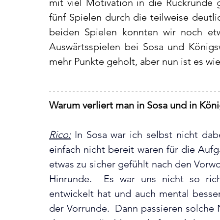
mit viel Motivation in die Rückrunde g
fünf Spielen durch die teilweise deutli
beiden Spielen konnten wir noch et
Auswärtsspielen bei Sosa und Königsw
mehr Punkte geholt, aber nun ist es wie 
Warum verliert man in Sosa und in Köni
Rico:
 In Sosa 
war ich selbst nicht dab
einfach nicht bereit waren für die Aufg
etwas zu sicher gefühlt nach den Vorwo
Hinrunde.  Es war uns nicht so rich
entwickelt hat und auch mental besser 
der Vorrunde.  Dann passieren solche N