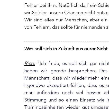
Fehler bei ihm. Natürlich darf ein Sch
wir Spieler unsere Chancen nicht nutze
Wir sind alles nur Menschen, aber ein
von Fehlern, das sollte für niemanden zu
Was soll sich in Zukunft aus eurer Sich
Rico:
 "I
ch finde, es soll sich gar nich
haben wir gerade besprochen. Das i
Mannschaft, dass wir wieder mehr eine 
irgendwo akzeptiert fühlen, dass es e
man außerdem noch viel besser arb
Stimmung und so einen Einsatz wie im 
Trainingseinheiten wieder gut umgesetz