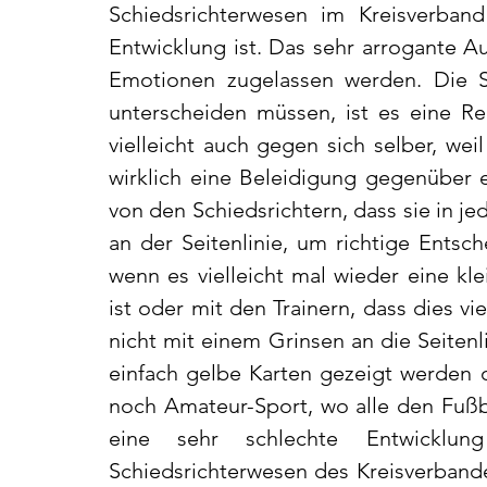
Schiedsrichterwesen im Kreisverban
Entwicklung ist. Das sehr arrogante Auf
Emotionen zugelassen werden. Die Sch
unterscheiden müssen, ist es eine Rea
vielleicht auch gegen sich selber, weil
wirklich eine Beleidigung gegenüber 
von den Schiedsrichtern, dass sie in je
an der Seitenlinie, um richtige Entsch
wenn es vielleicht mal wieder eine kl
ist oder mit den Trainern, dass dies vi
nicht mit einem Grinsen an die Seitenli
einfach gelbe Karten gezeigt werden
noch Amateur-Sport, wo alle den Fußb
eine sehr schlechte Entwicklu
Schiedsrichterwesen des Kreisverbandes 