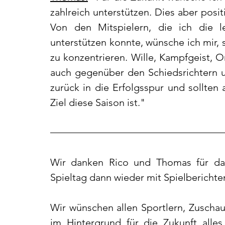
zahlreich unterstützen. Dies aber positi
Von den Mitspielern, die ich die l
unterstützen konnte, wünsche ich mir, 
zu konzentrieren. Wille, Kampfgeist, O
auch gegenüber den Schiedsrichtern u
zurück in die Erfolgsspur und sollten
Ziel diese Saison ist."
Wir danken Rico und Thomas für da
Spieltag dann wieder mit Spielberichte
Wir wünschen allen Sportlern, Zuschau
im Hintergrund für die Zukunft alle