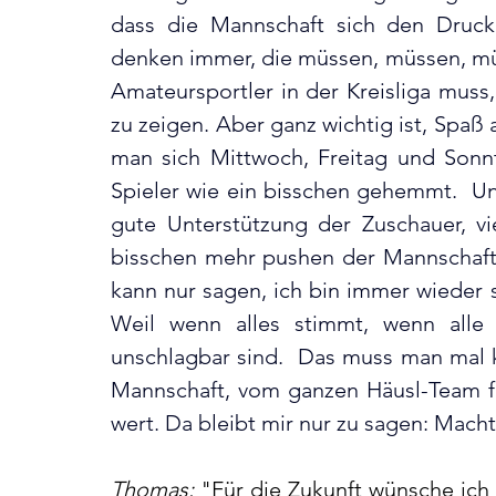
dass die Mannschaft sich den Druck
denken immer, die müssen, müssen, müs
Amateursportler in der Kreisliga muss, i
zu zeigen. Aber ganz wichtig ist, Spaß 
man sich Mittwoch, Freitag und Sonn
Spieler wie ein bisschen gehemmt.  Und
gute Unterstützung der Zuschauer, viel
bisschen mehr pushen der Mannschaft
kann nur sagen, ich bin immer wieder st
Weil wenn alles stimmt, wenn alle g
unschlagbar sind.  Das muss man mal k
Mannschaft, vom ganzen Häusl-Team für 
wert. Da bleibt mir nur zu sagen: Macht
Thomas:
 "Für die Zukunft wünsche ich 