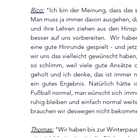
Rico:
 "I
ch bin der Meinung, dass das sc
Man muss ja immer davon ausgehen, das
und ihre Lehren ziehen aus den Hinspie
besser auf uns vorbereiten.  Wir habe
eine gute Hinrunde gespielt - und jetz
wir uns das vielleicht gewünscht haben,
so schlimm, weil viele gute Ansätze d
geholt und ich denke, das ist immer n
ein gutes Ergebnis. Natürlich hätte 
Fußball normal, man wünscht sich immer 
ruhig bleiben und einfach normal weite
brauchen wir deswegen nicht bekomm
Thomas:
 "Wir haben bis zur Winterpaus