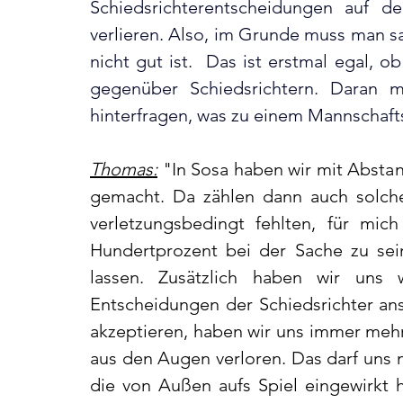
Schiedsrichterentscheidungen auf d
verlieren. Also, im Grunde muss man sag
nicht gut ist.  Das ist erstmal egal, o
gegenüber Schiedsrichtern. Daran m
hinterfragen, was zu einem Mannschaft
Thomas:
 "In Sosa haben wir mit Abstan
gemacht. Da zählen dann auch solche
verletzungsbedingt fehlten, für mich
Hundertprozent bei der Sache zu sein
lassen. Zusätzlich haben wir uns
Entscheidungen der Schiedsrichter ans
akzeptieren, haben wir uns immer mehr 
aus den Augen verloren. Das darf uns n
die von Außen aufs Spiel eingewirkt 