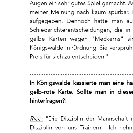
Augen ein sehr gutes Spiel gemacht. A
meiner Meinung nach kaum spürbar. D
aufgegeben. Dennoch hatte man auc
Schiedsrichterentscheidungen, die in d
gelbe Karten wegen "Meckerns" si
Königswalde in Ordnung. Sie versprüh
Preis für sich zu entscheiden." 
In Königswalde kassierte man eine ha
gelb-rote Karte. Sollte man in diese
hinterfragen?!
Rico:
 "
Die Disziplin der Mannschaft m
Disziplin von uns Trainern.  Ich nehme