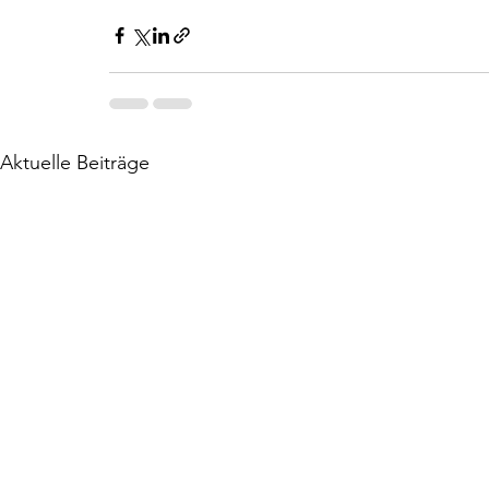
Aktuelle Beiträge