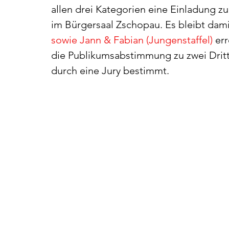
allen drei Kategorien eine Einladung z
im Bürgersaal Zschopau. Es bleibt dami
sowie Jann & Fabian (Jungenstaffel) 
er
die Publikumsabstimmung zu zwei Dritte
durch eine Jury bestimmt.