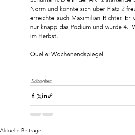
Norm und konnte sich über Platz 2 freu
erreichte auch Maximilian Richter. Er 
nur knapp das Podium und wurde 4.  Wi
im Herbst.
Quelle: Wochenendspiegel
Skilanglauf
Aktuelle Beiträge