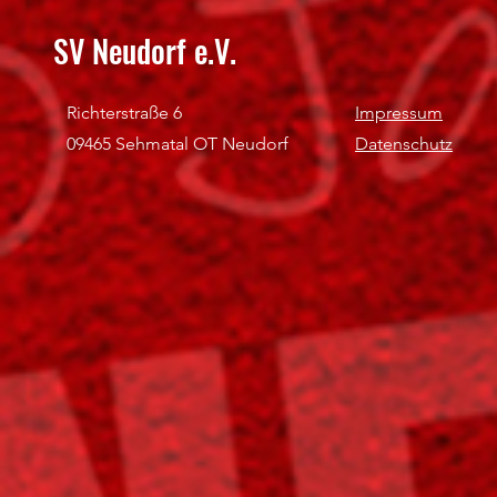
SV Neudorf e.V.
Richterstraße 6
Impressum
09465 Sehmatal OT Neudorf
Datenschutz