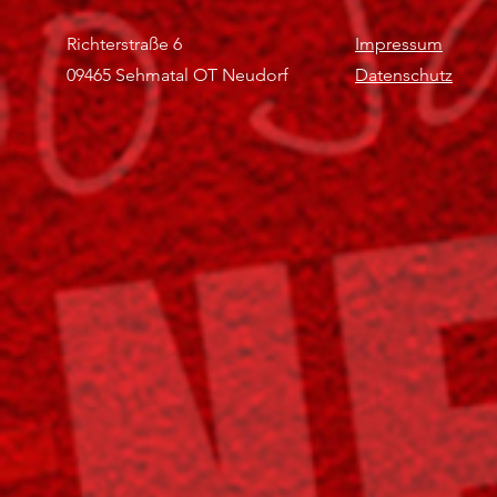
Richterstraße 6
Impressum
09465 Sehmatal OT Neudorf
Datenschutz