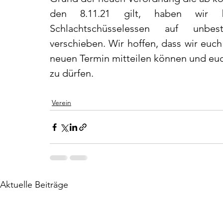
den 8.11.21 gilt, haben wir be
Schlachtschüsselessen auf unbe
verschieben. Wir hoffen, dass wir euch
neuen Termin mitteilen können und eu
zu dürfen.
Verein
Aktuelle Beiträge