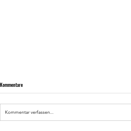
Kommentare
Kommentar verfassen...