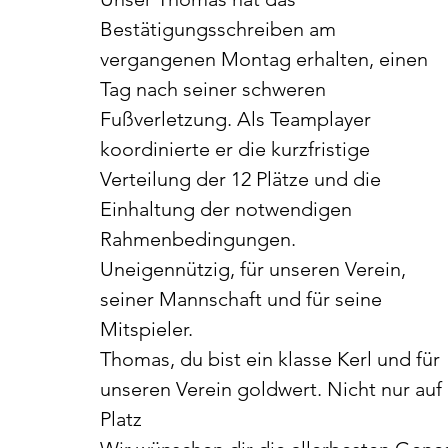
Bestätigungsschreiben am 
vergangenen Montag erhalten, einen 
Tag nach seiner schweren 
Fußverletzung. Als Teamplayer 
koordinierte er die kurzfristige 
Verteilung der 12 Plätze und die 
Einhaltung der notwendigen 
Rahmenbedingungen.
Uneigennützig, für unseren Verein, 
seiner Mannschaft und für seine 
Mitspieler.
Thomas, du bist ein klasse Kerl und für 
unseren Verein goldwert. Nicht nur au
Platz 