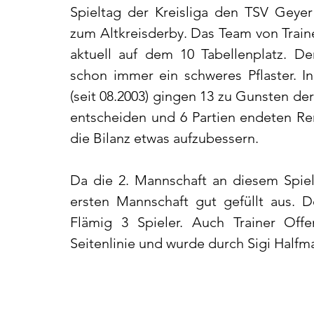
Spieltag der Kreisliga den TSV Geyer
zum Altkreisderby. Das Team von Traine
aktuell auf dem 10 Tabellenplatz. D
schon immer ein schweres Pflaster. In
(seit 08.2003) gingen 13 zu Gunsten der
entscheiden und 6 Partien endeten Remi
die Bilanz etwas aufzubessern.
Da die 2. Mannschaft an diesem Spielt
ersten Mannschaft gut gefüllt aus. D
Flämig 3 Spieler. Auch Trainer Offe
Seitenlinie und wurde durch Sigi Halfm