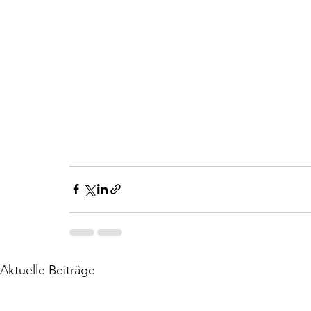
Aktuelle Beiträge