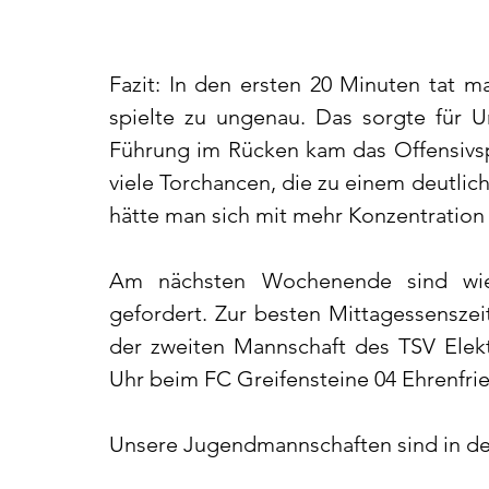
Fazit: In den ersten 20 Minuten tat m
spielte zu ungenau. Das sorgte für Un
Führung im Rücken kam das Offensivspi
viele Torchancen, die zu einem deutli
hätte man sich mit mehr Konzentration
Am nächsten Wochenende sind wied
gefordert. Zur besten Mittagessenszeit
der zweiten Mannschaft des TSV Elekt
Uhr beim FC Greifensteine 04 Ehrenfrie
Unsere Jugendmannschaften sind in de