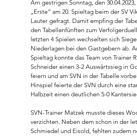
Am gestrigen Sonntag, den 30.04.2023,
„Erste“ am 20. Spieltag beim der SV Vik
Lauter gefragt. Damit empfing der Tabe
den Tabellenfünften zum Verfolgerduell.
letzten 4 Spielen wechselten sich Siege
Niederlagen bei den Gastgebern ab. A
Spieltag konnte das Team von Trainer 
Schneider einen 3-2 Auswärtssieg in Go
feiern und am SVN in der Tabelle vorbei
Hinspiel feierte der SVN durch eine sta
Halbzeit einen deutlichen 5-0 Kantersie
SVN-Trainer Matzek musste dieses Woc
verzichten. Neben dem schon in der le
Schmiedel und Eisold, fehlten zudem n