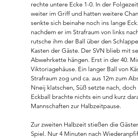
rechte untere Ecke 1-0. In der Folgeze
weiter im Griff und hatten weitere Chan
senkte sich beinahe noch ins lange Ec
nachdem er im Strafraum von links nac
rutsche ihm der Ball über den Schlappe
Kasten der Gäste. Der SVN blieb mit s
Abwehrkette hängen. Erst in der 40. Mi
Viktoriagehäuse. Ein langer Ball von Kä
Strafraum zog und ca. aus 12m zum Abs
Nneij klatschen, Süß setzte nach, doch 
Eckball brachte nichts ein und kurz dar
Mannschaften zur Halbzeitpause.
Zur zweiten Halbzeit stießen die Gäst
Spiel. Nur 4 Minuten nach Wiederanpfif