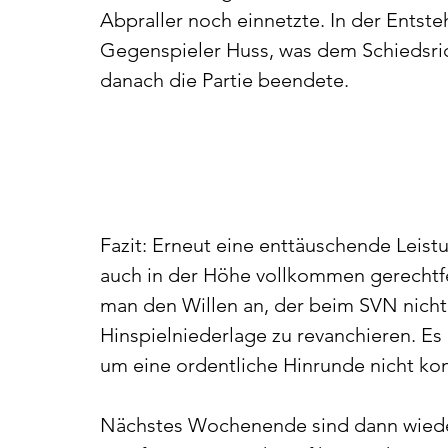
Abpraller noch einnetzte. In der Entst
Gegenspieler Huss, was dem Schiedsri
danach die Partie beendete.  
Fazit: Erneut eine enttäuschende Leistu
auch in der Höhe vollkommen gerechtfer
man den Willen an, der beim SVN nicht z
Hinspielniederlage zu revanchieren. Es
um eine ordentliche Hinrunde nicht kom
Nächstes Wochenende sind dann wieder