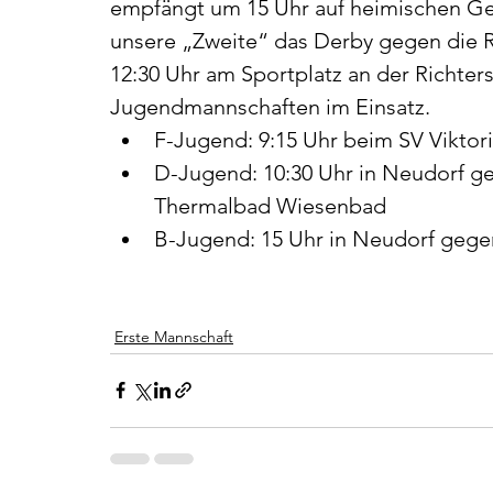
empfängt um 15 Uhr auf heimischen Gel
unsere „Zweite“ das Derby gegen die Re
12:30 Uhr am Sportplatz an der Richter
Jugendmannschaften im Einsatz. 
F-Jugend: 9:15 Uhr beim SV Viktori
D-Jugend: 10:30 Uhr in Neudorf 
Thermalbad Wiesenbad
B-Jugend: 15 Uhr in Neudorf geg
Erste Mannschaft