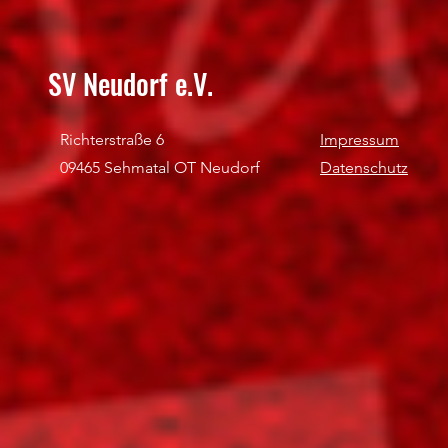
SV Neudorf e.V.
Richterstraße 6
Impressum
09465 Sehmatal OT Neudorf
Datenschutz