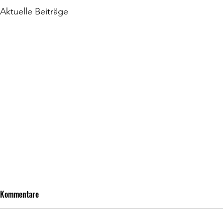
Aktuelle Beiträge
Kommentare