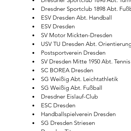
Dresdner Sportclub 1898 Abt. Turn
Dresdner Sportclub 1898 Abt. Fußb
ESV Dresden Abt. Handball
ESV Dresden
SV Motor Mickten-Dresden
USV TU Dresden Abt. Orientierung
Postsportverein Dresden
SV Dresden Mitte 1950 Abt. Tennis
SC BOREA Dresden
SG Weißig Abt. Leichtathletik
SG Weißig Abt. Fußball
Dresdner Eislauf-Club
ESC Dresden
Handballspielverein Dresden
SG Dresden Striesen