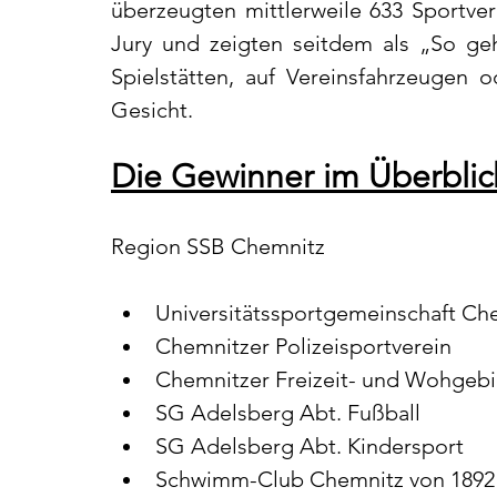
überzeugten mittlerweile 633 Sportvere
Jury und zeigten seitdem als „So geht
Spielstätten, auf Vereinsfahrzeugen o
Gesicht.
Die Gewinner im Überblic
Region SSB Chemnitz
Universitätssportgemeinschaft Ch
Chemnitzer Polizeisportverein
Chemnitzer Freizeit- und Wohgebi
SG Adelsberg Abt. Fußball
SG Adelsberg Abt. Kindersport
Schwimm-Club Chemnitz von 1892