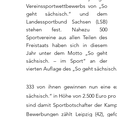
Vereinssportwettbewerbs von „So 
geht sächsisch.“ und dem 
Landessportbund Sachsen (LSB) 
stehen fest. Nahezu 500 
Sportvereine aus allen Teilen des 
Freistaats haben sich in diesem 
Jahr unter dem Motto „So geht 
sächsisch. – im Sport“ an der 
vierten Auflage des „So geht sächsisch
333 von ihnen gewinnen nun eine ex
sächsisch.“ in Höhe von 2.500 Euro pro 
sind damit Sportbotschafter der Kamp
Bewerbungen zählt Leipzig (42), gef