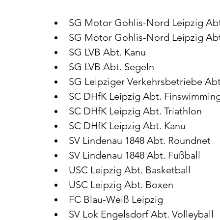
SG Motor Gohlis-Nord Leipzig Abt
SG Motor Gohlis-Nord Leipzig Abt.
SG LVB Abt. Kanu
SG LVB Abt. Segeln
SG Leipziger Verkehrsbetriebe Abt
SC DHfK Leipzig Abt. Finswimmin
SC DHfK Leipzig Abt. Triathlon
SC DHfK Leipzig Abt. Kanu
SV Lindenau 1848 Abt. Roundnet
SV Lindenau 1848 Abt. Fußball
USC Leipzig Abt. Basketball
USC Leipzig Abt. Boxen
FC Blau-Weiß Leipzig
SV Lok Engelsdorf Abt. Volleyball