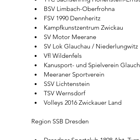
BSV Limbach-Oberfrohna
FSV 1990 Dennheritz
Kampfkunstzentrum Zwickau
SV Motor Meerane
SV Lok Glauchau / Niederlungwitz
Vfl Wildenfels
Kanusport- und Spielverein Glauc
Meeraner Sportverein
SSV Lichtenstein
TSV Wernsdorf
Volleys 2016 Zwickauer Land
Region SSB Dresden