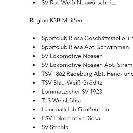
SV Rot-Weiß Neuwürschnitz
Region KSB Meißen
Sportclub Riesa Geschäftsstelle +
Sportclub Riesa Abt. Schwimmen
SV Lokomotive Nossen
SV Lokomotive Nossen Abt. Str
TSV 1862 Radeburg Abt. Hand- und
TSV Blau-Weiß Gröditz
Lommatzscher SV 1923
TuS Weinböhla
Handballclub Großenhain
ESV Lokomotive Riesa
SV Strehla