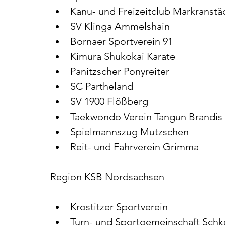
Kanu- und Freizeitclub Markranstä
SV Klinga Ammelshain
Bornaer Sportverein 91
Kimura Shukokai Karate
Panitzscher Ponyreiter
SC Partheland
SV 1900 Flößberg
Taekwondo Verein Tangun Brandis
Spielmannszug Mutzschen
Reit- und Fahrverein Grimma
Region KSB Nordsachsen
Krostitzer Sportverein
Turn- und Sportgemeinschaft Schk