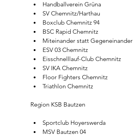
Handballverein Grüna
SV Chemnitz/Harthau
Boxclub Chemnitz 94
BSC Rapid Chemnitz
Miteinander statt Gegeneinander
ESV 03 Chemnitz
Eisschnelllauf-Club Chemnitz
SV IKA Chemnitz
Floor Fighters Chemnitz
Triathlon Chemnitz
Region KSB Bautzen
Sportclub Hoyerswerda
MSV Bautzen 04