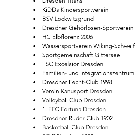
Dresden Titans
KiDDs Kindersportverein
BSV Lockwitzgrund
Dresdner Gehörlosen-Sportverein
HC Elbflorenz 2006
Wassersportverein Wiking-Schweif
Sportgemeinschaft Gittersee
TSC Excelsior Dresden
Familien- und Integrationszentrum
Dresdner Fecht-Club 1998
Verein Kanusport Dresden
Volleyball Club Dresden
1. FFC Fortuna Dresden
Dresdner Ruder-Club 1902
Basketball Club Dresden